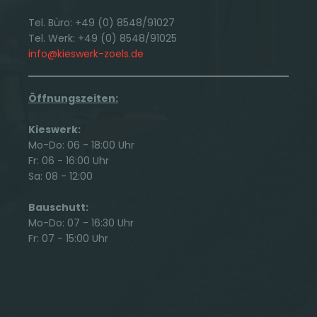
Tel. Büro: +49 (0) 8548/91027
Tel. Werk: +49 (0) 8548/91025
info@kieswerk-zoels.de
Öffnungszeiten:
Kieswerk:
Mo-Do: 06 - 18:00 Uhr
Fr: 06 - 16:00 Uhr
Sa: 08 - 12:00
Bauschutt:
Mo-Do: 07 - 16:30 Uhr
Fr: 07 - 15:00 Uhr