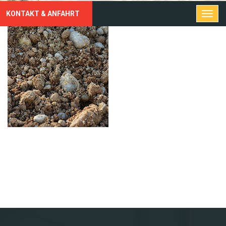
KONTAKT & ANFAHRT