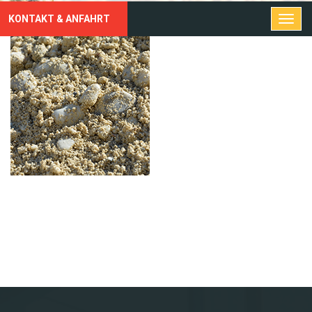
KONTAKT & ANFAHRT