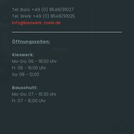
Tel. Büro: +49 (0) 8548/91027
Tel. Werk: +49 (0) 8548/91025
info@kieswerk-zoels.de
Öffnungszeiten:
Kieswerk:
Mo-Do: 06 - 18:00 Uhr
Fr: 06 - 16:00 Uhr
Sa: 08 - 12:00
Bauschutt:
Mo-Do: 07 - 16:30 Uhr
Fr: 07 - 15:00 Uhr