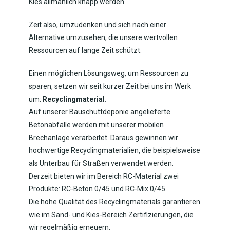
Kies allmählich knapp werden.
Zeit also, umzudenken und sich nach einer
Alternative umzusehen, die unsere wertvollen
Ressourcen auf lange Zeit schützt.
Einen möglichen Lösungsweg, um Ressourcen zu
sparen, setzen wir seit kurzer Zeit bei uns im Werk
um:
Recyclingmaterial.
Auf unserer Bauschuttdeponie angelieferte
Betonabfälle werden mit unserer mobilen
Brechanlage verarbeitet. Daraus gewinnen wir
hochwertige Recyclingmaterialien, die beispielsweise
als Unterbau für Straßen verwendet werden.
Derzeit bieten wir im Bereich RC-Material zwei
Produkte: RC-Beton 0/45 und RC-Mix 0/45.
Die hohe Qualität des Recyclingmaterials garantieren
wie im Sand- und Kies-Bereich Zertifizierungen, die
wir regelmäßig erneuern.