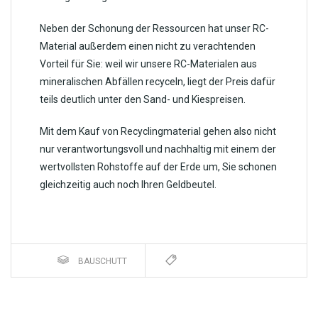
Neben der Schonung der Ressourcen hat unser RC-
Material außerdem einen nicht zu verachtenden
Vorteil für Sie: weil wir unsere RC-Materialen aus
mineralischen Abfällen recyceln, liegt der Preis dafür
teils deutlich unter den Sand- und Kiespreisen.
Mit dem Kauf von Recyclingmaterial gehen also nicht
nur verantwortungsvoll und nachhaltig mit einem der
wertvollsten Rohstoffe auf der Erde um, Sie schonen
gleichzeitig auch noch Ihren Geldbeutel.
BAUSCHUTT