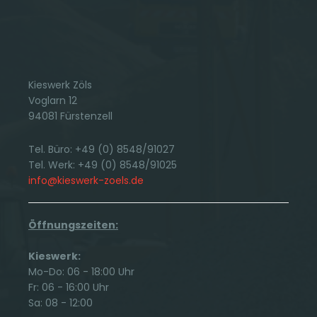
Kieswerk Zöls
Voglarn 12
94081 Fürstenzell
Tel. Büro: +49 (0) 8548/91027
Tel. Werk: +49 (0) 8548/91025
info@kieswerk-zoels.de
Öffnungszeiten:
Kieswerk:
Mo-Do: 06 - 18:00 Uhr
Fr: 06 - 16:00 Uhr
Sa: 08 - 12:00