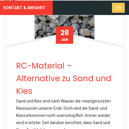
KONTAKT & ANFAHRT
28
JAN
RC-Material –
Alternative zu Sand und
Kies
Sand und Kies sind nach Wasser die meistgenutzten
Ressourcen unserer Erde. Doch sind die Sand- und
Kiesvorkommen nicht unerschöpflich. Immer wieder
wird in letzter Zeit darüber berichtet, dass Sand und