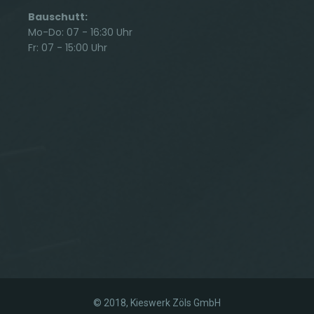
Bauschutt:
Mo-Do: 07 - 16:30 Uhr
Fr: 07 - 15:00 Uhr
© 2018, Kieswerk Zöls GmbH